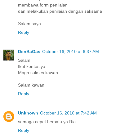
membawa form penilaian
dan melakukan penilaian dengan saksama
Salam saya
Reply
DenBaGas
October 16, 2010 at 6:37 AM
Salam
Ikut kontes ya..
Moga sukses kawan..
Salam kawan
Reply
Unknown
October 16, 2010 at 7:42 AM
semoga cepet bersatu ya Ria....
Reply