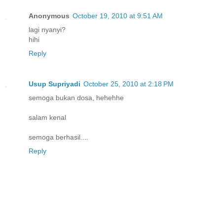
Anonymous
October 19, 2010 at 9:51 AM
lagi nyanyi?
hihi
Reply
Usup Supriyadi
October 25, 2010 at 2:18 PM
semoga bukan dosa, hehehhe
salam kenal
semoga berhasil....
Reply