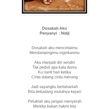
Dosakah Aku
Penyanyi : Nidji
Dosakah aku mencintaimu
Mendampingimu inginkanmu
Aku manjadi diri sendiri
Tak peduli apa kata dunia
Ku nanti hari ketika
Cinta datang cinta menang
Jadi sayangku bertahanlah
Bila terkadang mulutnya kejam
Peluklah aku jangan menyerah
Mereka bukan hakim kita