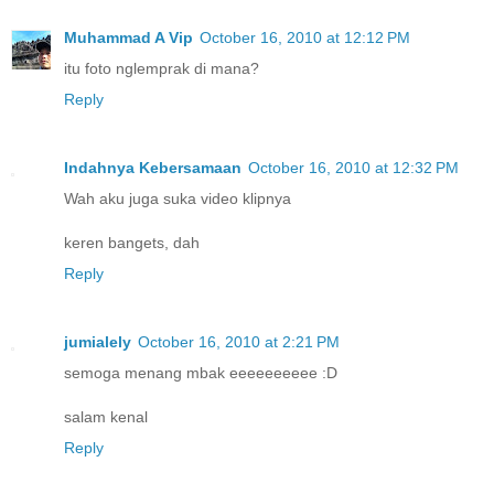
Muhammad A Vip
October 16, 2010 at 12:12 PM
itu foto nglemprak di mana?
Reply
Indahnya Kebersamaan
October 16, 2010 at 12:32 PM
Wah aku juga suka video klipnya
keren bangets, dah
Reply
jumialely
October 16, 2010 at 2:21 PM
semoga menang mbak eeeeeeeeee :D
salam kenal
Reply