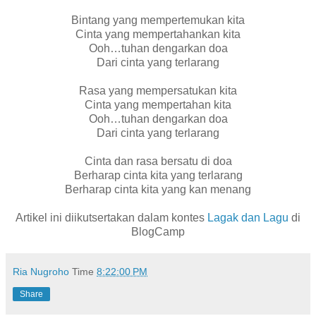
Bintang yang mempertemukan kita
Cinta yang mempertahankan kita
Ooh…tuhan dengarkan doa
Dari cinta yang terlarang
Rasa yang mempersatukan kita
Cinta yang mempertahan kita
Ooh…tuhan dengarkan doa
Dari cinta yang terlarang
Cinta dan rasa bersatu di doa
Berharap cinta kita yang terlarang
Berharap cinta kita yang kan menang
Artikel ini diikutsertakan dalam kontes
Lagak dan Lagu
di
BlogCamp
Ria Nugroho
Time
8:22:00 PM
Share