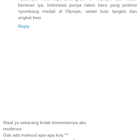
beneran iya, Indonesia punya cabor baru yang potensi
nyumbang medali di Olympic, selain bulu tangkis dan
angkat besi
Reply
Maaf ya sekarang kotak komentarnya aku
moderasi
Gak ada maksud apa-apa koq ^^