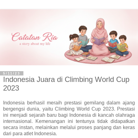
5/11/23
Indonesia Juara di Climbing World Cup
2023
Indonesia berhasil meraih prestasi gemilang dalam ajang
bergengsi dunia, yaitu Climbing World Cup 2023. Prestasi
ini menjadi sejarah baru bagi Indonesia di kancah olahraga
internasional. Kemenangan ini tentunya tidak didapatkan
secara instan, melainkan melalui proses panjang dan keras
dari para atlet Indonesia.