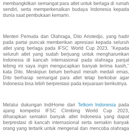
membangkitkan semangat para atlet untuk berlaga di rumah
sendiri, serta memperkenalkan budaya Indonesia kepada
dunia saat pembukaan kemarin.
Menteri Pemuda dan Olahraga, Dito Ariotedjo, yang hadir
pada partai puncak memberikan apresiasi kepada seluruh
atlet yang berlaga pada IFSC World Cup 2023. "Kepada
seluruh atlet yang sudah berjuang untuk mengharumkan
Indonesia di kancah internasional pada olahraga panjat
tebing ini saya ingin mengucapkan banyak terima kasih,"
kata Dito. Meskipun belum berhasil meraih medali emas,
Dito berharap semangat para atlet tetap berkobar agar
Indonesia bisa lebih berprestasi pada kejuaraan berikutnya.
Melalui dukungan IndiHome dari
Telkom Indonesia
pada
ajang kompetisi IFSC Climbing World Cup 2023,
diharapkan semakin banyak atlet Indonesia yang dapat
berprestasi di kancah internasional serta semakin banyak
orang yang tertarik untuk mengenal dan mencoba olahraga