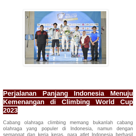
Perjalanan Panjang Indonesia Menuju
Kemenangan di Climbing World Cup
2023
Cabang olahraga climbing memang bukanlah cabang
olahraga yang populer di Indonesia, namun dengan
semangat dan kerja keras, para atlet Indonesia berhasil