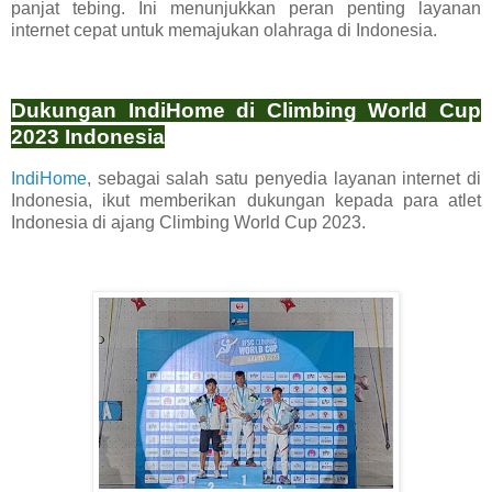
panjat tebing. Ini menunjukkan peran penting layanan
internet cepat untuk memajukan olahraga di Indonesia.
Dukungan IndiHome di Climbing World Cup
2023 Indonesia
IndiHome
, sebagai salah satu penyedia layanan internet di
Indonesia, ikut memberikan dukungan kepada para atlet
Indonesia di ajang Climbing World Cup 2023.