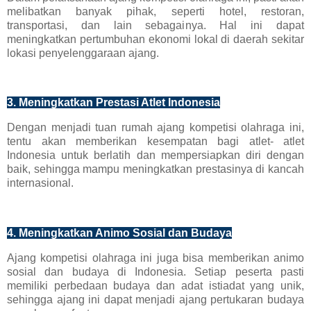
melibatkan banyak pihak, seperti hotel, restoran,
transportasi, dan lain sebagainya. Hal ini dapat
meningkatkan pertumbuhan ekonomi lokal di daerah sekitar
lokasi penyelenggaraan ajang.
3. Meningkatkan Prestasi Atlet Indonesia
Dengan menjadi tuan rumah ajang kompetisi olahraga ini,
tentu akan memberikan kesempatan bagi atlet- atlet
Indonesia untuk berlatih dan mempersiapkan diri dengan
baik, sehingga mampu meningkatkan prestasinya di kancah
internasional.
4. Meningkatkan Animo Sosial dan Budaya
Ajang kompetisi olahraga ini juga bisa memberikan animo
sosial dan budaya di Indonesia. Setiap peserta pasti
memiliki perbedaan budaya dan adat istiadat yang unik,
sehingga ajang ini dapat menjadi ajang pertukaran budaya