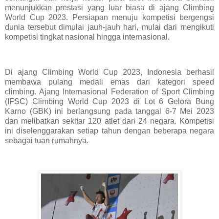
menunjukkan prestasi yang luar biasa di ajang Climbing
World Cup 2023. Persiapan menuju kompetisi bergengsi
dunia tersebut dimulai jauh-jauh hari, mulai dari mengikuti
kompetisi tingkat nasional hingga internasional.
Di ajang Climbing World Cup 2023, Indonesia berhasil
membawa pulang medali emas dari kategori speed
climbing. Ajang Internasional Federation of Sport Climbing
(IFSC) Climbing World Cup 2023 di Lot 6 Gelora Bung
Karno (GBK) ini berlangsung pada tanggal 6-7 Mei 2023
dan melibatkan sekitar 120 atlet dari 24 negara. Kompetisi
ini diselenggarakan setiap tahun dengan beberapa negara
sebagai tuan rumahnya.