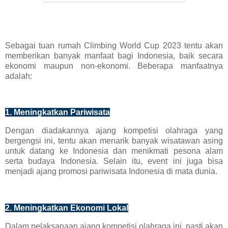
Sebagai tuan rumah Climbing World Cup 2023 tentu akan
memberikan banyak manfaat bagi Indonesia, baik secara
ekonomi maupun non-ekonomi. Beberapa manfaatnya
adalah:
1. Meningkatkan Pariwisata
Dengan diadakannya ajang kompetisi olahraga yang
bergengsi ini, tentu akan menarik banyak wisatawan asing
untuk datang ke Indonesia dan menikmati pesona alam
serta budaya Indonesia. Selain itu, event ini juga bisa
menjadi ajang promosi pariwisata Indonesia di mata dunia.
2. Meningkatkan Ekonomi Lokal
Dalam pelaksanaan ajang kompetisi olahraga ini, pasti akan