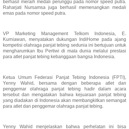
berhasil meraih medali perunggu pada nomor speed putra.
Raharjati Nursamsa juga berhasil memenangkan medali
emas pada nomor speed putra.
VP Marketing Management Telkom Indonesia, E.
Kurniawan, menyatakan dukungan IndiHome pada ajang
kompetisi olahraga panjat tebing sedunia ini bertujuan untuk
mengharumkan Ibu Pertiwi di mata dunia melalui prestasi
para atlet panjat tebing kebanggaan bangsa Indonesia.
Ketua Umum Federasi Panjat Tebing Indonesia (FPTI),
Yenny Wahid, bersama dengan beberapa atlet dan
penggemar olahraga panjat tebing hadir dalam acara
tersebut dan mengatakan bahwa kejuaraan panjat tebing
yang diadakan di Indonesia akan membangkitkan semangat
para atlet dan penggemar olahraga panjat tebing.
Yenny Wahid menjelaskan bahwa perhelatan ini bisa