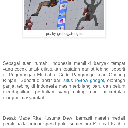
pic by grobogjateng.id
Sebagai tuan rumah, Indonesia memiliki banyak tempat
yang cocok untuk dilakukan kegiatan panjat tebing, seperti
di Pegunungan Merbabu, Gede Pangrango, atau Gunung
Rinjani. Seperti dilansir dari
situs review gadget
, olahraga
panjat tebing di Indonesia masih terbilang baru dan belum
mendapatkan perhatian yang cukup dari pemerintah
maupun masyarakat.
Desak Made Rita Kusuma Dewi berhasil meraih medali
perak pada nomor speed putri, sementara Kiromal Katibin