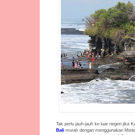
Tak perlu jauh-jauh ke luar negeri jika
Bali
murah dengan menggunakan Mister A