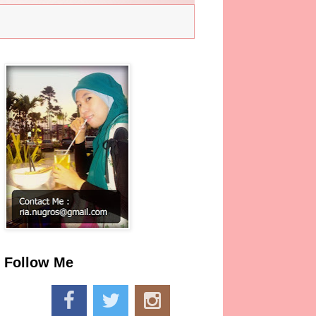
Follow Me