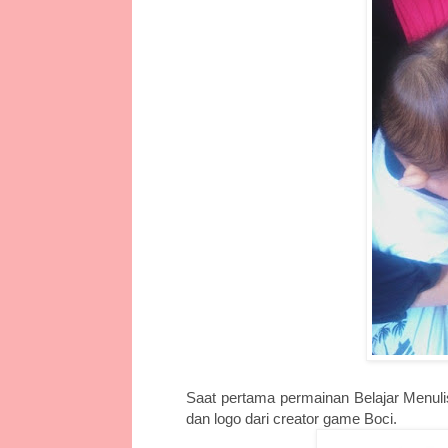
Saat pertama permainan Belajar Menuli
dan logo dari creator game Boci.