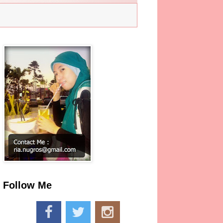
Follow Me