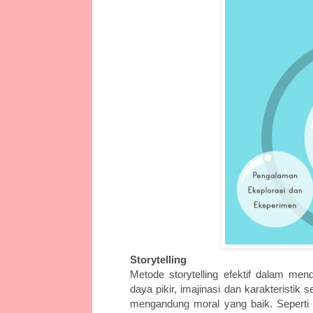
Storytelling
Metode storytelling efektif dalam m
daya pikir, imajinasi dan karakteristik
mengandung moral yang baik. Seperti p