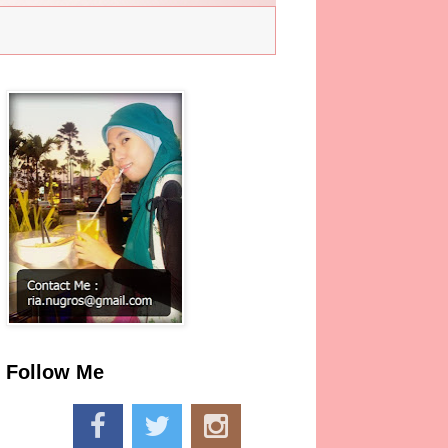
Follow Me