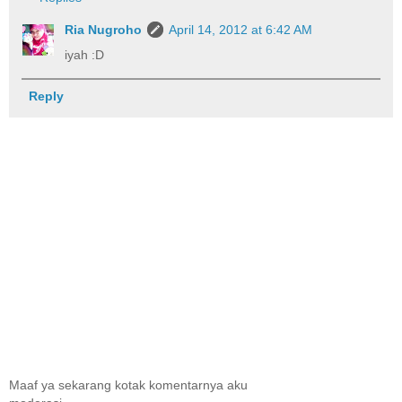
Ria Nugroho
April 14, 2012 at 6:42 AM
iyah :D
Reply
Maaf ya sekarang kotak komentarnya aku