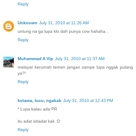
Reply
Unknown
July 31, 2010 at 11:26 AM
untung ria ga lupa klo dah punya cow hahaha...
Reply
Muhammad A Vip
July 31, 2010 at 11:37 AM
melayat kerumah temen jangan sampe lupa nggak pulang
ya?!
Reply
ketawa, lucu, ngakak
July 31, 2010 at 12:43 PM
* Lupa kalau ada PR
itu adat istiadat kak :D
Reply