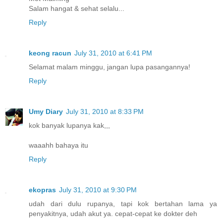
Salam hangat & sehat selalu...
Reply
keong racun
July 31, 2010 at 6:41 PM
Selamat malam minggu, jangan lupa pasangannya!
Reply
Umy Diary
July 31, 2010 at 8:33 PM
kok banyak lupanya kak,,,
waaahh bahaya itu
Reply
ekopras
July 31, 2010 at 9:30 PM
udah dari dulu rupanya, tapi kok bertahan lama ya
penyakitnya, udah akut ya. cepat-cepat ke dokter deh