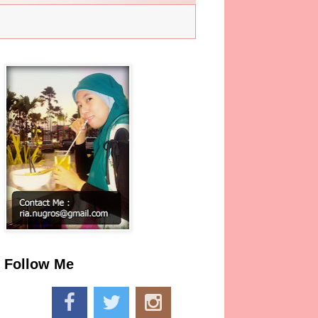
Follow Me