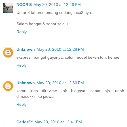
NOOR'S
May 20, 2010 at 12:26 PM
Umur 3 tahun memang sedang lucu2 nya...
Salam hangat & sehat selalu...
Reply
Unknown
May 20, 2010 at 12:28 PM
ekspresif banget gayanya. calon model beken tuh. hehee
Reply
Unknown
May 20, 2010 at 12:30 PM
kamu juga direview kok blognya. sabar aja. udah
dimasukkin ke jadwal
Reply
Caride™
May 20, 2010 at 12:41 PM