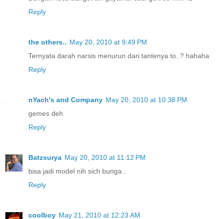
Reply
the others..
May 20, 2010 at 9:49 PM
Ternyata darah narsis menurun dari tantenya to..? hahaha
Reply
nYach's and Company
May 20, 2010 at 10:38 PM
gemes deh
Reply
Batzsurya
May 20, 2010 at 11:12 PM
bisa jadi model nih sich bunga..
Reply
coolboy
May 21, 2010 at 12:23 AM