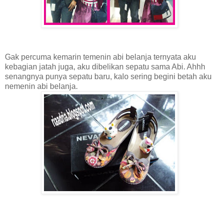
Gak percuma kemarin temenin abi belanja ternyata aku
kebagian jatah juga, aku dibelikan sepatu sama Abi. Ahhh
senangnya punya sepatu baru, kalo sering begini betah aku
nemenin abi belanja.