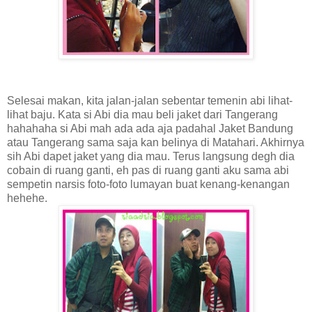
Selesai makan, kita jalan-jalan sebentar temenin abi lihat-
lihat baju. Kata si Abi dia mau beli jaket dari Tangerang
hahahaha si Abi mah ada ada aja padahal Jaket Bandung
atau Tangerang sama saja kan belinya di Matahari. Akhirnya
sih Abi dapet jaket yang dia mau. Terus langsung degh dia
cobain di ruang ganti, eh pas di ruang ganti aku sama abi
sempetin narsis foto-foto lumayan buat kenang-kenangan
hehehe.