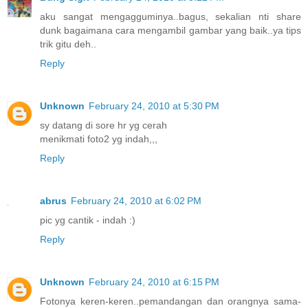
aku sangat mengagguminya..bagus, sekalian nti share
dunk bagaimana cara mengambil gambar yang baik..ya tips
trik gitu deh..
Reply
Unknown
February 24, 2010 at 5:30 PM
sy datang di sore hr yg cerah
menikmati foto2 yg indah,,,
Reply
abrus
February 24, 2010 at 6:02 PM
pic yg cantik - indah :)
Reply
Unknown
February 24, 2010 at 6:15 PM
Fotonya keren-keren..pemandangan dan orangnya sama-