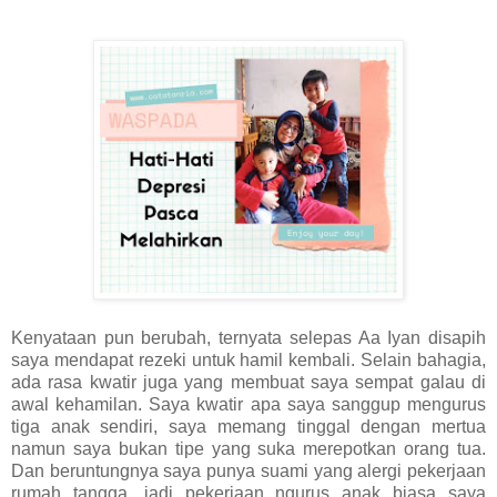
Kenyataan pun berubah, ternyata selepas Aa Iyan disapih
saya mendapat rezeki untuk hamil kembali. Selain bahagia,
ada rasa kwatir juga yang membuat saya sempat galau di
awal kehamilan. Saya kwatir apa saya sanggup mengurus
tiga anak sendiri, saya memang tinggal dengan mertua
namun saya bukan tipe yang suka merepotkan orang tua.
Dan beruntungnya saya punya suami yang alergi pekerjaan
rumah tangga, jadi pekerjaan ngurus anak biasa saya