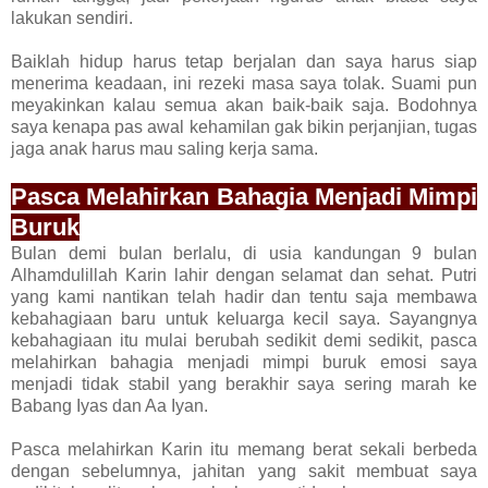
lakukan sendiri.
Baiklah hidup harus tetap berjalan dan saya harus siap
menerima keadaan, ini rezeki masa saya tolak. Suami pun
meyakinkan kalau semua akan baik-baik saja. Bodohnya
saya kenapa pas awal kehamilan gak bikin perjanjian, tugas
jaga anak harus mau saling kerja sama.
Pasca Melahirkan Bahagia Menjadi Mimpi
Buruk
Bulan demi bulan berlalu, di usia kandungan 9 bulan
Alhamdulillah Karin lahir dengan selamat dan sehat. Putri
yang kami nantikan telah hadir dan tentu saja membawa
kebahagiaan baru untuk keluarga kecil saya. Sayangnya
kebahagiaan itu mulai berubah sedikit demi sedikit, pasca
melahirkan bahagia menjadi mimpi buruk emosi saya
menjadi tidak stabil yang berakhir saya sering marah ke
Babang Iyas dan Aa Iyan.
Pasca melahirkan Karin itu memang berat sekali berbeda
dengan sebelumnya, jahitan yang sakit membuat saya