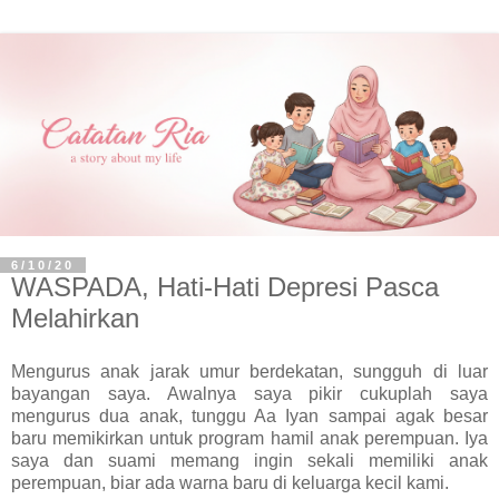
6/10/20
WASPADA, Hati-Hati Depresi Pasca
Melahirkan
Mengurus anak jarak umur berdekatan, sungguh di luar
bayangan saya. Awalnya saya pikir cukuplah saya
mengurus dua anak, tunggu Aa Iyan sampai agak besar
baru memikirkan untuk program hamil anak perempuan. Iya
saya dan suami memang ingin sekali memiliki anak
perempuan, biar ada warna baru di keluarga kecil kami.