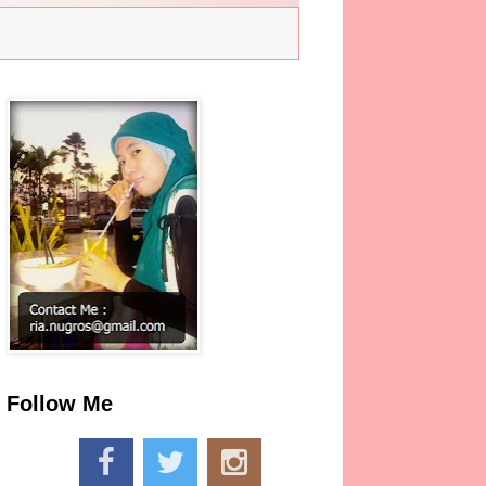
Follow Me