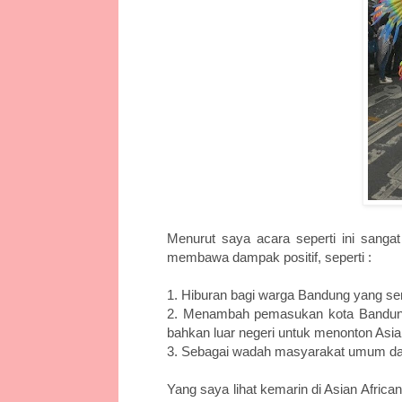
Menurut saya acara seperti ini sangat
membawa dampak positif, seperti :
1. Hiburan bagi warga Bandung yang se
2. Menambah pemasukan kota Bandung,
bahkan luar negeri untuk menonton Asian
3. Sebagai wadah masyarakat umum dan
Yang saya lihat kemarin di Asian African