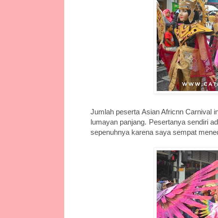
Jumlah peserta Asian Africnn Carnival 
lumayan panjang. Pesertanya sendiri ad
sepenuhnya karena saya sempat meneduh