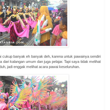
ini cukup banyak eh banyak deh, karena untuk pawainya sendiri
a dari kalangan umum dan juga pelajar. Tapi saya tidak melihat
, jadi enggak melihat acara pawai keseluruhan.