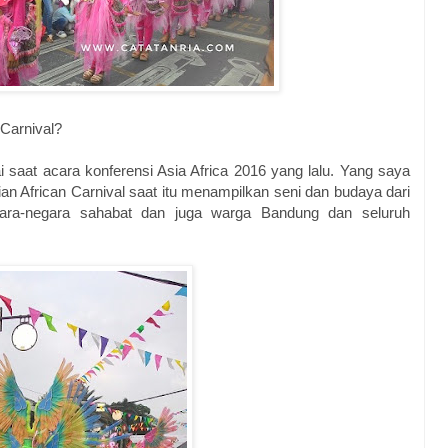
Carnival?
ai saat acara konferensi Asia Africa 2016 yang lalu. Yang saya
n African Carnival saat itu menampilkan seni dan budaya dari
egara-negara sahabat dan juga warga Bandung dan seluruh