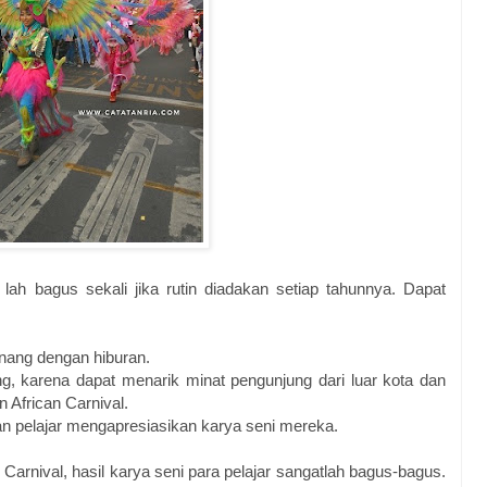
 lah bagus sekali jika rutin diadakan setiap tahunnya. Dapat
nang dengan hiburan.
 karena dapat menarik minat pengunjung dari luar kota dan
 African Carnival.
 pelajar mengapresiasikan karya seni mereka.
 Carnival, hasil karya seni para pelajar sangatlah bagus-bagus.