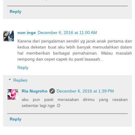
Reply
non inge
December 6, 2016 at 11:00 AM
Karena dari pengalaman sendiri yg jarak anak pertama dan
kedua deketan buat aku lebih banyak memudahkan dalam
hal memberikan berbagai pemahaman. Walau masalah
rempong dan cepet capek itu pasti laaaaah...
Reply
Replies
Ria Nugroho
December 6, 2016 at 1:39 PM
aku pun pasti merasakan dirimu yang rasakan
sebentar lagi nge :D
Reply