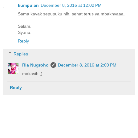
kumpulan
December 8, 2016 at 12:02 PM
Sama kayak sepupuku nih, sehat terus ya mbaknyaaa.
Salam,
Syanu.
Reply
Replies
Ria Nugroho
December 8, 2016 at 2:09 PM
makasih ;)
Reply