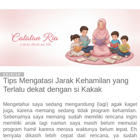
12/4/16
Tips Mengatasi Jarak Kehamilan yang
Terlalu dekat dengan si Kakak
Mengetahui saya sedang mengandung (lagi) agak kaget
juga, karena memang sedang tidak program kehamilan.
Sebenarnya saya memang sudah memiliki rencana ingin
memiliki anak lagi namun saya masih belum memulai
program hamil karena merasa waktunya belum tepat. Eh
ternyata dikasih lebih cepat dari rencana, ya sudah