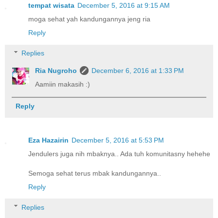
tempat wisata
December 5, 2016 at 9:15 AM
moga sehat yah kandungannya jeng ria
Reply
Replies
Ria Nugroho
December 6, 2016 at 1:33 PM
Aamiin makasih :)
Reply
Eza Hazairin
December 5, 2016 at 5:53 PM
Jendulers juga nih mbaknya.. Ada tuh komunitasny hehehe
Semoga sehat terus mbak kandungannya..
Reply
Replies