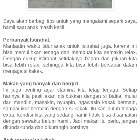
Saya akan berbagi tips untuk yang mengalami seperti saya,
hamil saat anak masih kecil.
Perbanyak Istirahat.
Manfaatin waktu tidur anak untuk istirahat juga, karena ini
bisa memulihkan tenaga dan membuat kita semakin relax.
Dengan cukup istirahat setidaknya badan dan pikiran kita
bisa lebih relax, sehingga kita bisa lebih bersabar dalam
menjaga si kakak.
Makan yang banyak dan bergizi.
Ini juga penting agar stamina kita tetap terjaga. Setiap
harinya kita pasti akan disibukkan dengan si batita, mulai
dari mandiin, masakin, nyuapin, ngawasin kakak bermain,
sampai ikut bermain dengan si kakak. Itu kan butuh tenaga
extra, kondisi kita yang sedang hamil tidak bisa disamakan
dengan sewaktu belum hamil. Jadi makan itu perlu, jangan
ditunda-tunda dan dikurangin porsinya.
Ajak ngobrol si kakak.