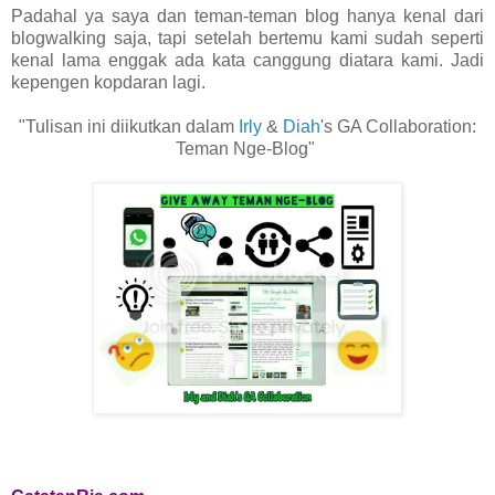
Padahal ya saya dan teman-teman blog hanya kenal dari
blogwalking saja, tapi setelah bertemu kami sudah seperti
kenal lama enggak ada kata canggung diatara kami. Jadi
kepengen kopdaran lagi.
"Tulisan ini diikutkan dalam
Irly
&
Diah
's GA Collaboration:
Teman Nge-Blog"