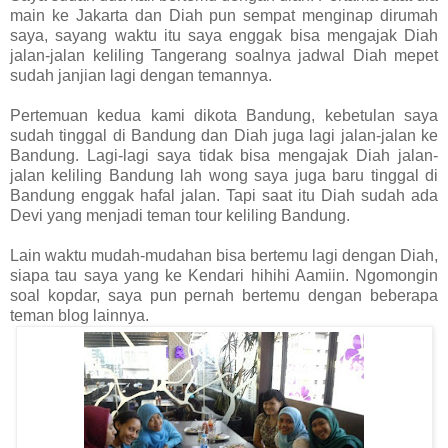
main ke Jakarta dan Diah pun sempat menginap dirumah
saya, sayang waktu itu saya enggak bisa mengajak Diah
jalan-jalan keliling Tangerang soalnya jadwal Diah mepet
sudah janjian lagi dengan temannya.
Pertemuan kedua kami dikota Bandung, kebetulan saya
sudah tinggal di Bandung dan Diah juga lagi jalan-jalan ke
Bandung. Lagi-lagi saya tidak bisa mengajak Diah jalan-
jalan keliling Bandung lah wong saya juga baru tinggal di
Bandung enggak hafal jalan. Tapi saat itu Diah sudah ada
Devi yang menjadi teman tour keliling Bandung.
Lain waktu mudah-mudahan bisa bertemu lagi dengan Diah,
siapa tau saya yang ke Kendari hihihi Aamiin. Ngomongin
soal kopdar, saya pun pernah bertemu dengan beberapa
teman blog lainnya.