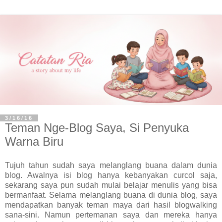
3/16/16
Teman Nge-Blog Saya, Si Penyuka
Warna Biru
Tujuh tahun sudah saya melanglang buana dalam dunia
blog. Awalnya isi blog hanya kebanyakan curcol saja,
sekarang saya pun sudah mulai belajar menulis yang bisa
bermanfaat. Selama melanglang buana di dunia blog, saya
mendapatkan banyak teman maya dari hasil blogwalking
sana-sini. Namun pertemanan saya dan mereka hanya