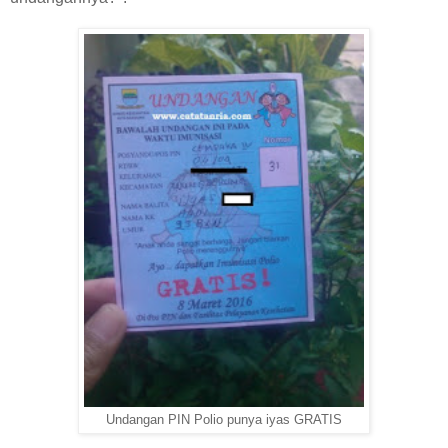
Undangan PIN Polio punya iyas GRATIS