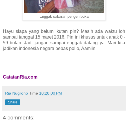
Enggak sabaran pengen buka
Hayu siapa yang belum ikutan pin? Masih ada waktu loh
sampai tanggal 15 maret 2016. Pin ini khusus untuk anak 0 -
59 bulan. Jadi jangan sampai enggak datang ya. Mari kita
jadikan indonesia negara bebas polio, Aamiin.
CatatanRia.com
Ria Nugroho
Time
10:28:00 PM
Share
4 comments: