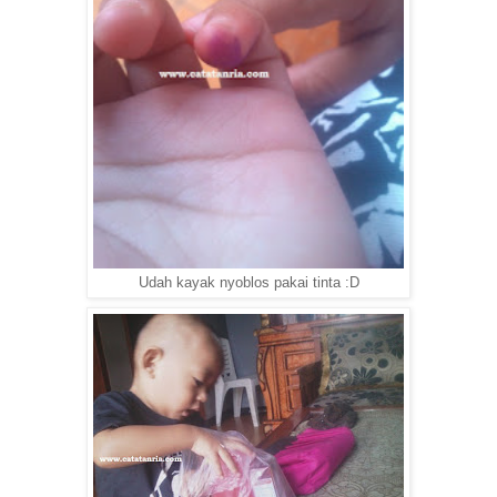
Udah kayak nyoblos pakai tinta :D