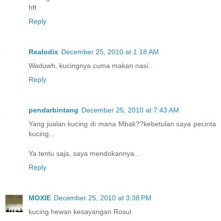
hft
Reply
Realodix
December 25, 2010 at 1:18 AM
Waduwh, kucingnya cuma makan nasi..
Reply
pendarbintang
December 25, 2010 at 7:43 AM
Yang jualan kucing di mana Mbak??kebetulan saya pecinta
kucing...
Ya tentu saja, saya mendokannya...
Reply
MOXIE
December 25, 2010 at 3:38 PM
kucing hewan kesayangan Rosul