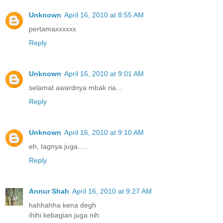
Unknown
April 16, 2010 at 8:55 AM
pertamaxxxxxx
Reply
Unknown
April 16, 2010 at 9:01 AM
selamat awardnya mbak ria...
Reply
Unknown
April 16, 2010 at 9:10 AM
eh, tagnya juga.....
Reply
Annur Shah
April 16, 2010 at 9:27 AM
hahhahha kena degh
ihihi kebagian juga nih