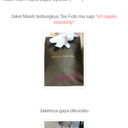
Jaket Masih terbungkus Tas Foto ma sapi
*eh sapiku
kepotong*
Jaketnya gaya dikursiku