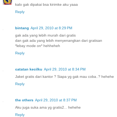
kalo gak dipakai bsa kirimke aku yaaa
Reply
bintang
April 29, 2010 at 8:29 PM
gak ada yang lebih murah dari gratis
dan gak ada yang lebih menyenangkan dari gratisan
*lebay mode on* hehheheh
Reply
catatan kecilku
April 29, 2010 at 8:34 PM
Jaket gratis dari kantor ? Siapa yg gak mau coba..? hehehe
Reply
the others
April 29, 2010 at 8:37 PM
Aku juga suka ama yg gratis2... hehehe
Reply