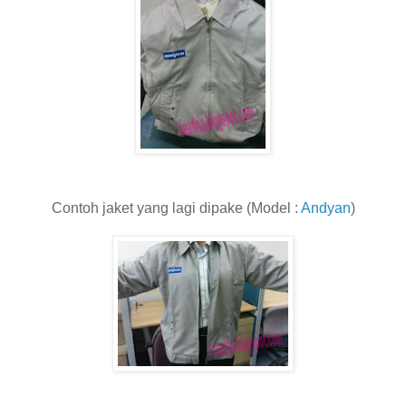
Contoh jaket yang lagi dipake (Model :
Andyan
)