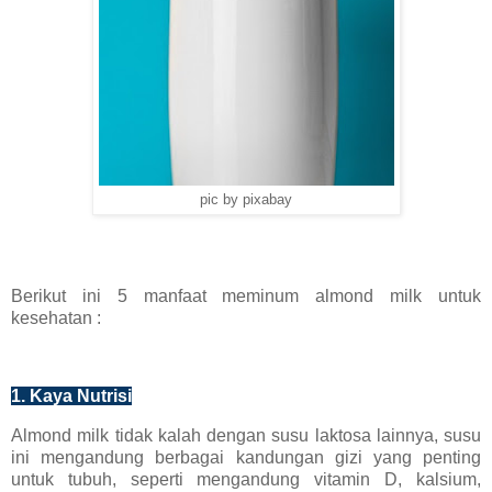
pic by pixabay
Berikut ini 5 manfaat meminum almond milk untuk
kesehatan :
1. Kaya Nutrisi
Almond milk tidak kalah dengan susu laktosa lainnya, susu
ini mengandung berbagai kandungan gizi yang penting
untuk tubuh, seperti mengandung vitamin D, kalsium,