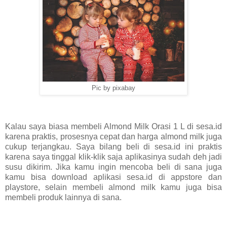
Pic by pixabay
Kalau saya biasa membeli Almond Milk Orasi 1 L di sesa.id
karena praktis, prosesnya cepat dan harga almond milk juga
cukup terjangkau. Saya bilang beli di sesa.id ini praktis
karena saya tinggal klik-klik saja aplikasinya sudah deh jadi
susu dikirim. Jika kamu ingin mencoba beli di sana juga
kamu bisa download aplikasi sesa.id di appstore dan
playstore, selain membeli almond milk kamu juga bisa
membeli produk lainnya di sana.