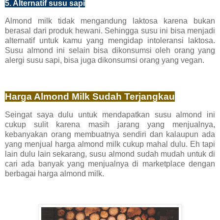
5. Alternatif susu sapi
Almond milk tidak mengandung laktosa karena bukan
berasal dari produk hewani. Sehingga susu ini bisa menjadi
alternatif untuk kamu yang mengidap intoleransi laktosa.
Susu almond ini selain bisa dikonsumsi oleh orang yang
alergi susu sapi, bisa juga dikonsumsi orang yang vegan.
Harga Almond Milk Sudah Terjangkau
Seingat saya dulu untuk mendapatkan susu almond ini
cukup sulit karena masih jarang yang menjualnya,
kebanyakan orang membuatnya sendiri dan kalaupun ada
yang menjual harga almond milk cukup mahal dulu. Eh tapi
lain dulu lain sekarang, susu almond sudah mudah untuk di
cari ada banyak yang menjualnya di marketplace dengan
berbagai harga almond milk.