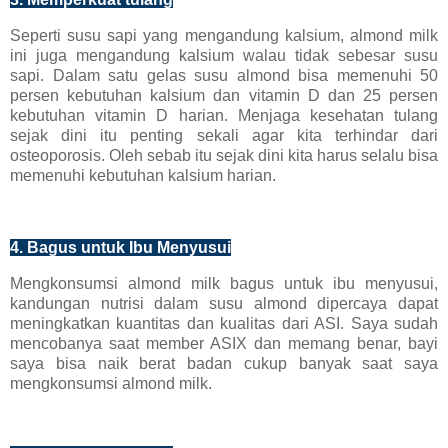
Seperti susu sapi yang mengandung kalsium, almond milk
ini juga mengandung kalsium walau tidak sebesar susu
sapi. Dalam satu gelas susu almond bisa memenuhi 50
persen kebutuhan kalsium dan vitamin D dan 25 persen
kebutuhan vitamin D harian. Menjaga kesehatan tulang
sejak dini itu penting sekali agar kita terhindar dari
osteoporosis. Oleh sebab itu sejak dini kita harus selalu bisa
memenuhi kebutuhan kalsium harian.
4. Bagus untuk Ibu Menyusui
Mengkonsumsi almond milk bagus untuk ibu menyusui,
kandungan nutrisi dalam susu almond dipercaya dapat
meningkatkan kuantitas dan kualitas dari ASI. Saya sudah
mencobanya saat member ASIX dan memang benar, bayi
saya bisa naik berat badan cukup banyak saat saya
mengkonsumsi almond milk.