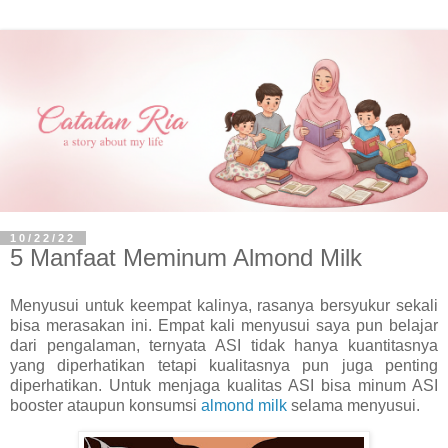
10/22/22
5 Manfaat Meminum Almond Milk
Menyusui untuk keempat kalinya, rasanya bersyukur sekali
bisa merasakan ini. Empat kali menyusui saya pun belajar
dari pengalaman, ternyata ASI tidak hanya kuantitasnya
yang diperhatikan tetapi kualitasnya pun juga penting
diperhatikan. Untuk menjaga kualitas ASI bisa minum ASI
booster ataupun konsumsi
almond milk
selama menyusui.