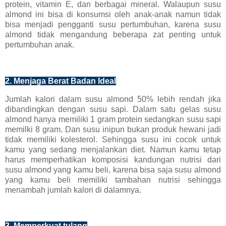
protein, vitamin E, dan berbagai mineral. Walaupun susu
almond ini bisa di konsumsi oleh anak-anak namun tidak
bisa menjadi pengganti susu pertumbuhan, karena susu
almond tidak mengandung beberapa zat penting untuk
pertumbuhan anak.
2. Menjaga Berat Badan Ideal
Jumlah kalori dalam susu almond 50% lebih rendah jika
dibandingkan dengan susu sapi. Dalam satu gelas susu
almond hanya memiliki 1 gram protein sedangkan susu sapi
memilki 8 gram. Dan susu inipun bukan produk hewani jadi
tidak memiliki kolesterol. Sehingga susu ini cocok untuk
kamu yang sedang menjalankan diet. Namun kamu tetap
harus memperhatikan komposisi kandungan nutrisi dari
susu almond yang kamu beli, karena bisa saja susu almond
yang kamu beli memiliki tambahan nutrisi sehingga
menambah jumlah kalori di dalamnya.
3. Memperkuat tulang