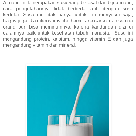
Almond milk merupakan susu yang berasal dari biji almond,
cara pengolahannya tidak berbeda jauh dengan susu
kedelai. Susu ini tidak hanya untuk ibu menyusui saja,
bagus juga jika dikonsumsi ibu hamil, anak-anak dan semua
orang pun bisa meminumnya, karena kandungan gizi di
dalamnya baik untuk kesehatan tubuh manusia.
Susu ini
mengandung protein, kalsium, hingga vitamin E dan juga
mengandung vitamin dan mineral.