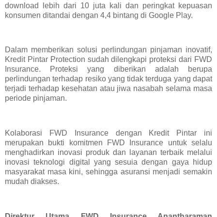
download lebih dari 10 juta kali dan peringkat kepuasan
konsumen ditandai dengan 4,4 bintang di Google Play.
Dalam memberikan solusi perlindungan pinjaman inovatif,
Kredit Pintar Protection sudah dilengkapi proteksi dari FWD
Insurance. Proteksi yang diberikan adalah berupa
perlindungan terhadap resiko yang tidak terduga yang dapat
terjadi terhadap kesehatan atau jiwa nasabah selama masa
periode pinjaman.
Kolaborasi FWD Insurance dengan Kredit Pintar ini
merupakan bukti komitmen FWD Insurance untuk selalu
menghadirkan inovasi produk dan layanan terbaik melalui
inovasi teknologi digital yang sesuia dengan gaya hidup
masyarakat masa kini, sehingga asuransi menjadi semakin
mudah diakses.
Direktur Utama FWD Insurance Anantharaman