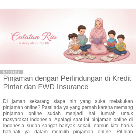
5/31/22
Pinjaman dengan Perlindungan di Kredit
Pintar dan FWD Insurance
Di jaman sekarang siapa nih yang suka melakukan
pinjaman online? Pasti ada ya yang pernah karena memang
pinjaman online sudah menjadi hal lumrah untuk
masyarakat Indonesia. Apalagi saat ini pinjaman online di
Indonesia sudah sangat banyak sekali, namun kita harus
hati-hati ya dalam memilih pinjaman online. Pilihlah