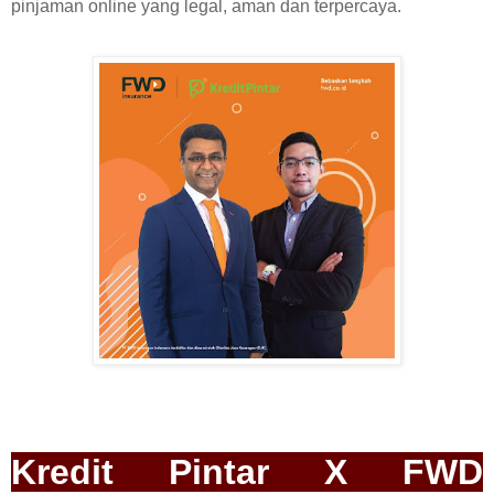
pinjaman online yang legal, aman dan terpercaya.
Kredit Pintar X FWD