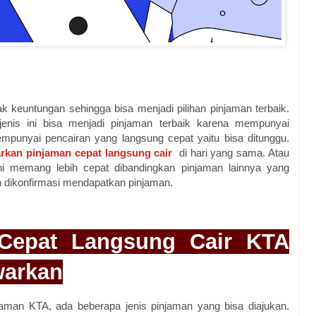
keuntungan sehingga bisa menjadi pilihan pinjaman terbaik.
enis ini bisa menjadi pinjaman terbaik karena mempunyai
mpunyai pencairan yang langsung cepat yaitu bisa ditunggu.
kan pinjaman cepat langsung cair
di hari yang sama. Atau
i memang lebih cepat dibandingkan pinjaman lainnya yang
 dikonfirmasi mendapatkan pinjaman.
 Cepat Langsung Cair KTA
warkan
man KTA, ada beberapa jenis pinjaman yang bisa diajukan.