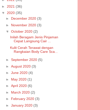
►
2021
(36)
▼
2020
(35)
►
December 2020
(3)
►
November 2020
(3)
▼
October 2020
(2)
Inilah Beragam Jenis Pinjaman
Cepat Langsung Cair ...
Kulit Cerah Terawat dengan
Rangkaian Body Care Sca...
►
September 2020
(5)
►
August 2020
(3)
►
June 2020
(4)
►
May 2020
(1)
►
April 2020
(6)
►
March 2020
(2)
►
February 2020
(3)
►
January 2020
(3)