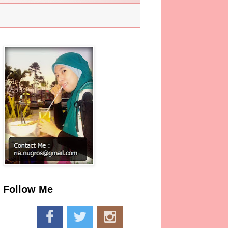
Follow Me