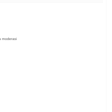
u moderasi