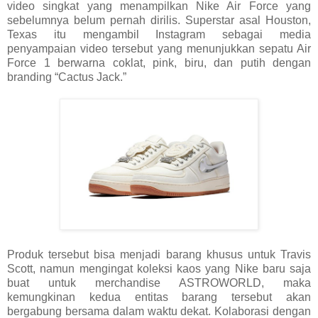
video singkat yang menampilkan Nike Air Force yang
sebelumnya belum pernah dirilis. Superstar asal Houston,
Texas itu mengambil Instagram sebagai media
penyampaian video tersebut yang menunjukkan sepatu Air
Force 1 berwarna coklat, pink, biru, dan putih dengan
branding “Cactus Jack.”
Produk tersebut bisa menjadi barang khusus untuk Travis
Scott, namun mengingat koleksi kaos yang Nike baru saja
buat untuk merchandise ASTROWORLD, maka
kemungkinan kedua entitas barang tersebut akan
bergabung bersama dalam waktu dekat. Kolaborasi dengan