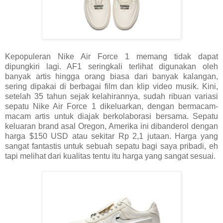
Kepopuleran Nike Air Force 1 memang tidak dapat
dipungkiri lagi. AF1 seringkali terlihat digunakan oleh
banyak artis hingga orang biasa dari banyak kalangan,
sering dipakai di berbagai film dan klip video musik. Kini,
setelah 35 tahun sejak kelahirannya, sudah ribuan variasi
sepatu Nike Air Force 1 dikeluarkan, dengan bermacam-
macam artis untuk diajak berkolaborasi bersama. Sepatu
keluaran brand asal Oregon, Amerika ini dibanderol dengan
harga $150 USD atau sekitar Rp 2,1 jutaan. Harga yang
sangat fantastis untuk sebuah sepatu bagi saya pribadi, eh
tapi melihat dari kualitas tentu itu harga yang sangat sesuai.