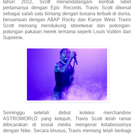
tahun 2012, Scott menandatangani kontrak label
pertamanya dengan Epic Records. Travis Scott dikenal
sebagai salah satu bintang dengan busana terbaik di dunia,
bersamaan dengan A$AP Rocky dan Kanye West. Travis
Scott memang mendukung streetwear dan potongan-
potongan pakaian merek ternama seperti Louis Vuitton dan
Supreme.
Seminggu setelah debut koleksi merchandise
ASTROWORLD yang ketujuh, Travis Scott telah ramai
dibicarakan di sosial media mengenai kolaborasinya
dengan Nike. Secara khusus, Travis memang telah berbagi