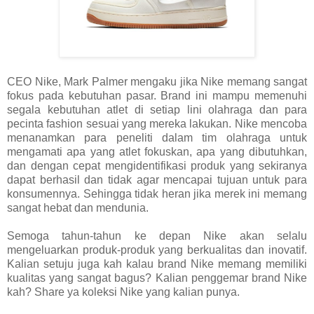
CEO Nike, Mark Palmer mengaku jika Nike memang sangat
fokus pada kebutuhan pasar. Brand ini mampu memenuhi
segala kebutuhan atlet di setiap lini olahraga dan para
pecinta fashion sesuai yang mereka lakukan. Nike mencoba
menanamkan para peneliti dalam tim olahraga untuk
mengamati apa yang atlet fokuskan, apa yang dibutuhkan,
dan dengan cepat mengidentifikasi produk yang sekiranya
dapat berhasil dan tidak agar mencapai tujuan untuk para
konsumennya. Sehingga tidak heran jika merek ini memang
sangat hebat dan mendunia.
Semoga tahun-tahun ke depan Nike akan selalu
mengeluarkan produk-produk yang berkualitas dan inovatif.
Kalian setuju juga kah kalau brand Nike memang memiliki
kualitas yang sangat bagus? Kalian penggemar brand Nike
kah? Share ya koleksi Nike yang kalian punya.