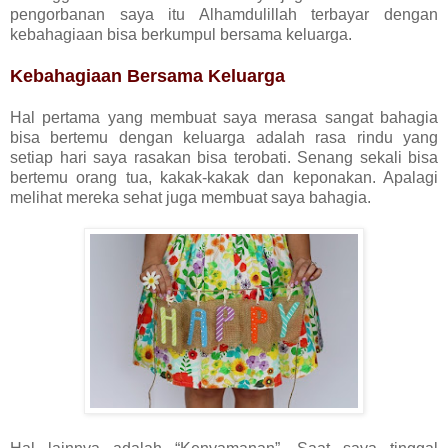
pengorbanan saya itu Alhamdulillah terbayar dengan
kebahagiaan bisa berkumpul bersama keluarga.
Kebahagiaan Bersama Keluarga
Hal pertama yang membuat saya merasa sangat bahagia
bisa bertemu dengan keluarga adalah rasa rindu yang
setiap hari saya rasakan bisa terobati. Senang sekali bisa
bertemu orang tua, kakak-kakak dan keponakan. Apalagi
melihat mereka sehat juga membuat saya bahagia.