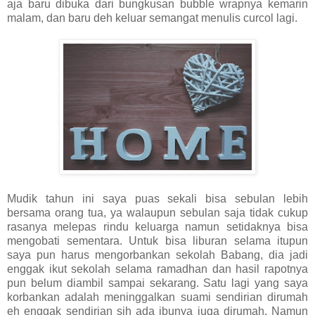
aja baru dibuka dari bungkusan bubble wrapnya kemarin
malam, dan baru deh keluar semangat menulis curcol lagi.
Mudik tahun ini saya puas sekali bisa sebulan lebih
bersama orang tua, ya walaupun sebulan saja tidak cukup
rasanya melepas rindu keluarga namun setidaknya bisa
mengobati sementara. Untuk bisa liburan selama itupun
saya pun harus mengorbankan sekolah Babang, dia jadi
enggak ikut sekolah selama ramadhan dan hasil rapotnya
pun belum diambil sampai sekarang. Satu lagi yang saya
korbankan adalah meninggalkan suami sendirian dirumah
eh enggak sendirian sih ada ibunya juga dirumah. Namun