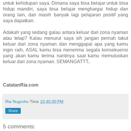
untuk kehidupan saya. Dimana saya bisa belajar untuk bisa
hidup mandiri, saya bisa belajar menghargai hidup dan
orang lain, dan masih banyak lagi pelajaran positif yang
saya dapatkan.
Adakah yang sedang galau antara keluar dari zona nyaman
atau tetap? Kalau menurut saya sih jangan pernah takut
keluar dari zona nyaman dan menggapai apa yang kamu
ingin raih, ASAL kamu bisa menerima segala konsekuensi
yang akan kamu terima nantinya saat kamu memutuskan
keluar dari zona nyaman. SEMANGATTT..
CatatanRia.com
Ria Nugroho
Time
10:40:00 PM
Share
5 comments: