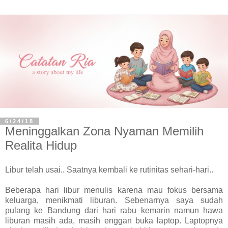
6/24/18
Meninggalkan Zona Nyaman Memilih
Realita Hidup
Libur telah usai.. Saatnya kembali ke rutinitas sehari-hari..
Beberapa hari libur menulis karena mau fokus bersama
keluarga, menikmati liburan. Sebenarnya saya sudah
pulang ke Bandung dari hari rabu kemarin namun hawa
liburan masih ada, masih enggan buka laptop. Laptopnya