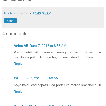
Ria Nugroho
Time
12:43:00 AM
Share
4 comments:
Anisa AE
June 7, 2018 at 8:53 AM
Pasar untuk nike memang mengarah ke anak muda ya.
Kualitas sepatu nike juga bagus, awet dan tahan lama.
Reply
Tika
June 7, 2018 at 8:59 AM
Saya kalau cari sepatu juga prefer ke merek nike dari dulu.
Reply