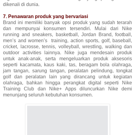
dikenali di dunia.
7. Penawaran produk yang bervariasi
Brand ini memiliki banyak opsi produk yang sudah terarah
dan mempunyai konsumen tersendiri. Mulai dari Nike
running and sneakers, basketball, Jordan Brand, football,
men’s and women’s training, action sports, golf, baseball,
cricket, lacrosse, tennis, volleyball, wrestling, walking dan
outdoor activities lainnya. Nike juga mendesain produk
untuk anak-anak, serta mengeluarkan produk aksesoris
seperti kacamata, kaus kaki, tas, beragam bola olahraga,
jam tangan, sarung tangan, peralatan pelindung, tongkat
golf dan peralatan lain yang dirancang untuk kegiatan
olahraga, bahkan hingga perangkat digital seperti Nike
Training Club dan Nike+ Apps diluncurkan Nike demi
menunjang seluruh kebutuhan konsumen.