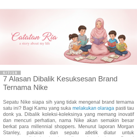
6/7/18
7 Alasan Dibalik Kesuksesan Brand
Ternama Nike
Sepatu Nike siapa sih yang tidak mengenal brand ternama
satu ini? Bagi Kamu yang suka
melakukan olaraga
pasti tau
donk ya. Dibalik koleksi-koleksinya yang memang inovatif
dan mencuri perhatian, nama Nike akan semakin besar
berkat para millennial shoppers. Menurut laporan Morgan
Stanley, pakaian dan sepatu atletik diatur untuk