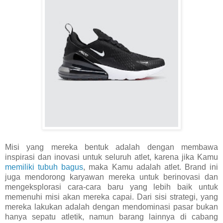
Misi yang mereka bentuk adalah dengan membawa
inspirasi dan inovasi untuk seluruh atlet, karena jika Kamu
memiliki tubuh bagus
, maka Kamu adalah atlet. Brand ini
juga mendorong karyawan mereka untuk berinovasi dan
mengeksplorasi cara-cara baru yang lebih baik untuk
memenuhi misi akan mereka capai. Dari sisi strategi, yang
mereka lakukan adalah dengan mendominasi pasar bukan
hanya sepatu atletik, namun barang lainnya di cabang