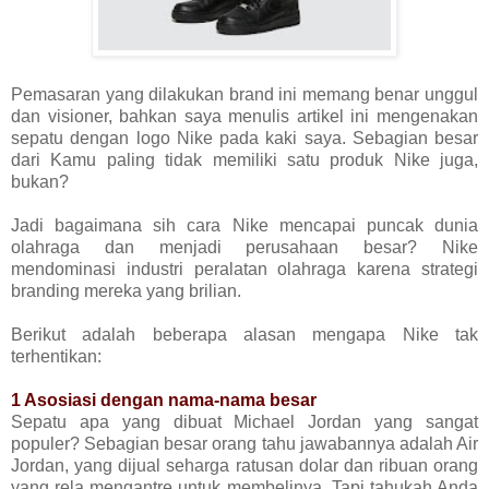
Pemasaran yang dilakukan brand ini memang benar unggul
dan visioner, bahkan saya menulis artikel ini mengenakan
sepatu dengan logo Nike pada kaki saya. Sebagian besar
dari Kamu paling tidak memiliki satu produk Nike juga,
bukan?
Jadi bagaimana sih cara Nike mencapai puncak dunia
olahraga dan menjadi perusahaan besar? Nike
mendominasi industri peralatan olahraga karena strategi
branding mereka yang brilian.
Berikut adalah beberapa alasan mengapa Nike tak
terhentikan:
1 Asosiasi dengan nama-nama besar
Sepatu apa yang dibuat Michael Jordan yang sangat
populer? Sebagian besar orang tahu jawabannya adalah Air
Jordan, yang dijual seharga ratusan dolar dan ribuan orang
yang rela mengantre untuk membelinya. Tapi tahukah Anda