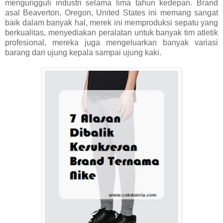
mengungguli industri selama lima tahun kedepan. Brand
asal Beaverton, Oregon, United States ini memang sangat
baik dalam banyak hal, merek ini memproduksi sepatu yang
berkualitas, menyediakan peralatan untuk banyak tim atletik
profesional, mereka juga mengeluarkan banyak variasi
barang dari ujung kepala sampai ujung kaki.