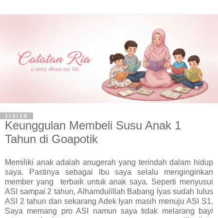
1/3/18
Keunggulan Membeli Susu Anak 1
Tahun di Goapotik
Memiliki anak adalah anugerah yang terindah dalam hidup
saya. Pastinya sebagai Ibu saya selalu menginginkan
member yang terbaik untuk anak saya. Seperti menyusui
ASI sampai 2 tahun, Alhamdulillah Babang Iyas sudah lulus
ASI 2 tahun dan sekarang Adek Iyan masih menuju ASI S1.
Saya memang pro ASI namun saya tidak melarang bayi