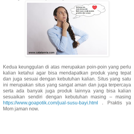
Kedua keunggulan di atas merupakan poin-poin yang perlu
kalian ketahui agar bisa mendapatkan produk yang tepat
dan juga sesuai dengan kebutuhan kalian. Situs yang satu
ini merupakan situs yang sangat aman dan juga terpercaya
serta ada banyak juga produk lainnya yang bisa kalian
sesuaikan sendiri dengan kebutuhan masing – masing
https://www.goapotik.com/jual-susu-bayi.html
. Praktis ya
Mom jaman now.