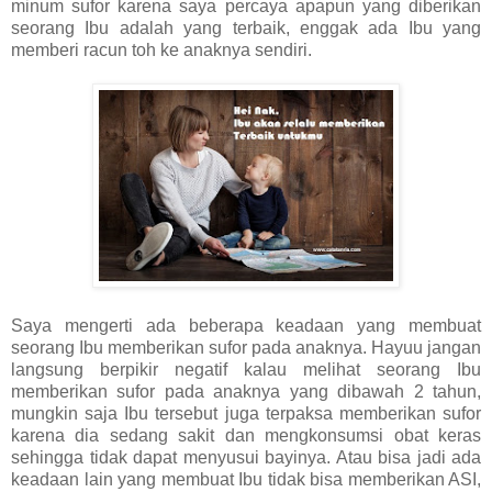
minum sufor karena saya percaya apapun yang diberikan
seorang Ibu adalah yang terbaik, enggak ada Ibu yang
memberi racun toh ke anaknya sendiri.
Saya mengerti ada beberapa keadaan yang membuat
seorang Ibu memberikan sufor pada anaknya. Hayuu jangan
langsung berpikir negatif kalau melihat seorang Ibu
memberikan sufor pada anaknya yang dibawah 2 tahun,
mungkin saja Ibu tersebut juga terpaksa memberikan sufor
karena dia sedang sakit dan mengkonsumsi obat keras
sehingga tidak dapat menyusui bayinya. Atau bisa jadi ada
keadaan lain yang membuat Ibu tidak bisa memberikan ASI,