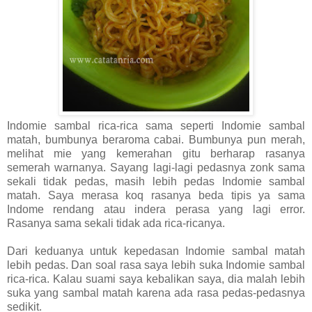
Indomie sambal rica-rica sama seperti Indomie sambal
matah, bumbunya beraroma cabai. Bumbunya pun merah,
melihat mie yang kemerahan gitu berharap rasanya
semerah warnanya. Sayang lagi-lagi pedasnya zonk sama
sekali tidak pedas, masih lebih pedas Indomie sambal
matah. Saya merasa koq rasanya beda tipis ya sama
Indome rendang atau indera perasa yang lagi error.
Rasanya sama sekali tidak ada rica-ricanya.
Dari keduanya untuk kepedasan Indomie sambal matah
lebih pedas. Dan soal rasa saya lebih suka Indomie sambal
rica-rica. Kalau suami saya kebalikan saya, dia malah lebih
suka yang sambal matah karena ada rasa pedas-pedasnya
sedikit.