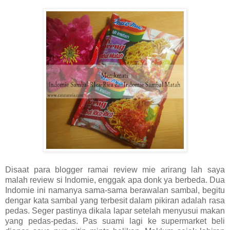
Disaat para blogger ramai review mie arirang lah saya
malah review si Indomie, enggak apa donk ya berbeda. Dua
Indomie ini namanya sama-sama berawalan sambal, begitu
dengar kata sambal yang terbesit dalam pikiran adalah rasa
pedas. Seger pastinya dikala lapar setelah menyusui makan
yang pedas-pedas. Pas suami lagi ke supermarket beli