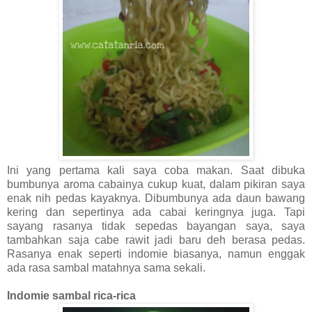
Ini yang pertama kali saya coba makan. Saat dibuka
bumbunya aroma cabainya cukup kuat, dalam pikiran saya
enak nih pedas kayaknya. Dibumbunya ada daun bawang
kering dan sepertinya ada cabai keringnya juga. Tapi
sayang rasanya tidak sepedas bayangan saya, saya
tambahkan saja cabe rawit jadi baru deh berasa pedas.
Rasanya enak seperti indomie biasanya, namun enggak
ada rasa sambal matahnya sama sekali.
Indomie sambal rica-rica