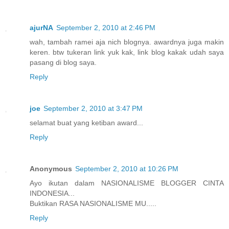
ajurNA
September 2, 2010 at 2:46 PM
wah, tambah ramei aja nich blognya. awardnya juga makin
keren. btw tukeran link yuk kak, link blog kakak udah saya
pasang di blog saya.
Reply
joe
September 2, 2010 at 3:47 PM
selamat buat yang ketiban award...
Reply
Anonymous
September 2, 2010 at 10:26 PM
Ayo ikutan dalam NASIONALISME BLOGGER CINTA
INDONESIA...
Buktikan RASA NASIONALISME MU.....
Reply