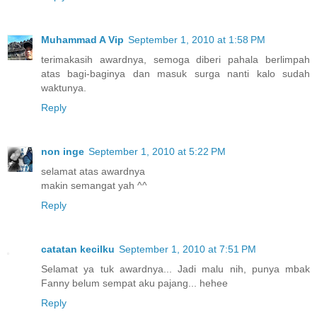
Muhammad A Vip
September 1, 2010 at 1:58 PM
terimakasih awardnya, semoga diberi pahala berlimpah
atas bagi-baginya dan masuk surga nanti kalo sudah
waktunya.
Reply
non inge
September 1, 2010 at 5:22 PM
selamat atas awardnya
makin semangat yah ^^
Reply
catatan kecilku
September 1, 2010 at 7:51 PM
Selamat ya tuk awardnya... Jadi malu nih, punya mbak
Fanny belum sempat aku pajang... hehee
Reply