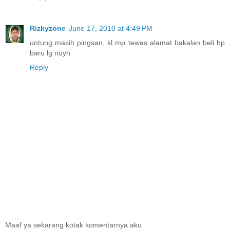
Rizkyzone
June 17, 2010 at 4:49 PM
untung masih pingsan, kl mp tewas alamat bakalan beli hp
baru lg nuyh
Reply
Maaf ya sekarang kotak komentarnya aku