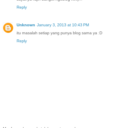
Reply
Unknown
January 3, 2013 at 10:43 PM
itu masalah setiap yang punya blog sama ya :D
Reply